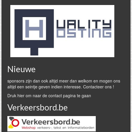
Nieuwe
sponsors zijn dan ook altijd meer dan welkom en mogen ons
altijd een seintje geven indien interesse. Contacteer ons !
Druk hier om naar de contact pagina te gaan
Verkeersbord.be