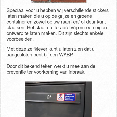
Speciaal voor u hebben wij verschillende stickers
laten maken die u op de grijze en groene
container en zowel op uw raam en/ of deur kunt
plaatsen. Het staat u uiteraard vrij om een eigen
ontwerp te laten maken. Dit zijn slechts enkele
voorbeelden.
Met deze zelfklever kunt u laten zien dat u
aangesloten bent bij een WABP.
Door dit bekend teken werkt u mee aan de
preventie ter voorkoming van inbraak.