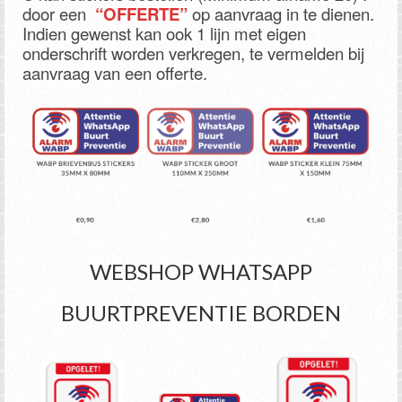
door een
“OFFERTE”
op aanvraag in te dienen.
Indien gewenst kan ook 1 lijn met eigen
onderschrift worden verkregen, te vermelden bij
aanvraag van een offerte.
WEBSHOP WHATSAPP
BUURTPREVENTIE BORDEN