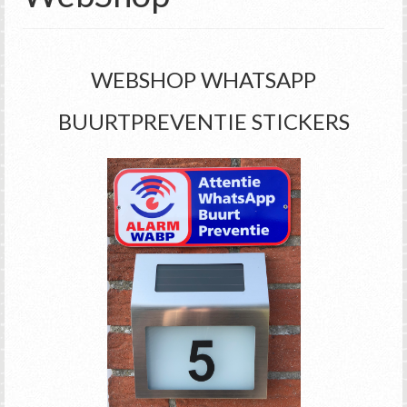
WEBSHOP WHATSAPP
BUURTPREVENTIE STICKERS