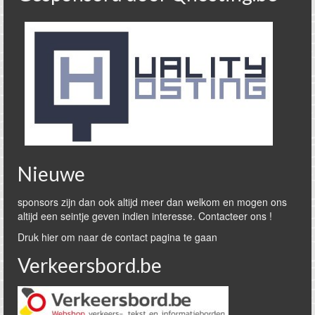
Nieuwe
sponsors zijn dan ook altijd meer dan welkom en mogen ons
altijd een seintje geven indien interesse. Contacteer ons !
Druk hier om naar de contact pagina te gaan
Verkeersbord.be