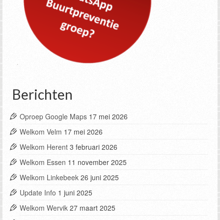
Berichten
Oproep Google Maps
17 mei 2026
Welkom Velm
17 mei 2026
Welkom Herent
3 februari 2026
Welkom Essen
11 november 2025
Welkom Linkebeek
26 juni 2025
Update Info
1 juni 2025
Welkom Wervik
27 maart 2025