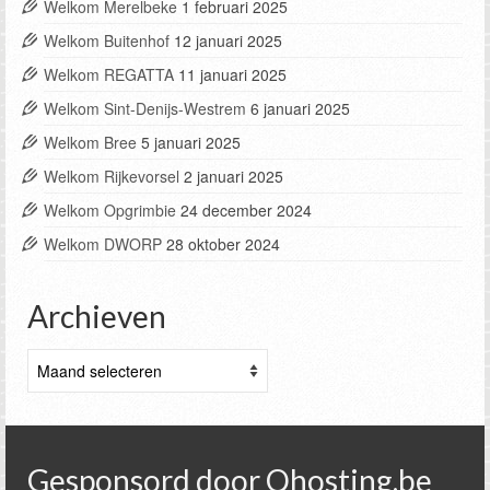
Welkom Merelbeke
1 februari 2025
Welkom Buitenhof
12 januari 2025
Welkom REGATTA
11 januari 2025
Welkom Sint-Denijs-Westrem
6 januari 2025
Welkom Bree
5 januari 2025
Welkom Rijkevorsel
2 januari 2025
Welkom Opgrimbie
24 december 2024
Welkom DWORP
28 oktober 2024
Archieven
Archieven
Gesponsord door Qhosting.be