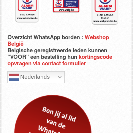
Overzicht WhatsApp borden :
Webshop
België
Belgische geregistreerde leden kunnen
“VOOR” een bestelling hun
kortingscode
opvragen via contact formulier
Nederlands