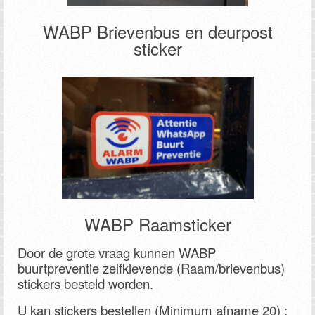
WABP Brievenbus en deurpost
sticker
WABP Raamsticker
Door de grote vraag kunnen WABP
buurtpreventie zelfklevende (Raam/brievenbus)
stickers besteld worden.
U kan stickers bestellen (Minimum afname 20) :