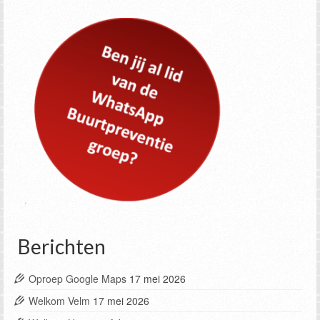
Berichten
Oproep Google Maps
17 mei 2026
Welkom Velm
17 mei 2026