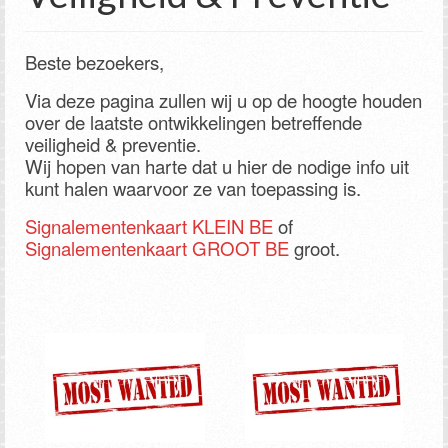
Beste bezoekers,
Via deze pagina zullen wij u op de hoogte houden
over de laatste ontwikkelingen betreffende
veiligheid & preventie.
Wij hopen van harte dat u hier de nodige info uit
kunt halen waarvoor ze van toepassing is.
Signalementenkaart KLEIN BE
of
Signalementenkaart GROOT BE
groot.