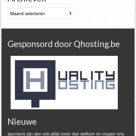
Archieven
Gesponsord door Qhosting.be
Nieuwe
sponsors zijn dan ook altijd meer dan welkom en mogen ons