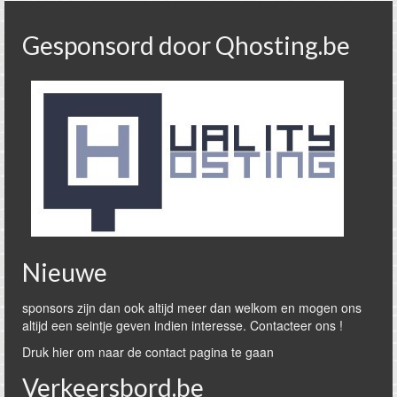
Gesponsord door Qhosting.be
Nieuwe
sponsors zijn dan ook altijd meer dan welkom en mogen ons
altijd een seintje geven indien interesse. Contacteer ons !
Druk hier om naar de contact pagina te gaan
Verkeersbord.be