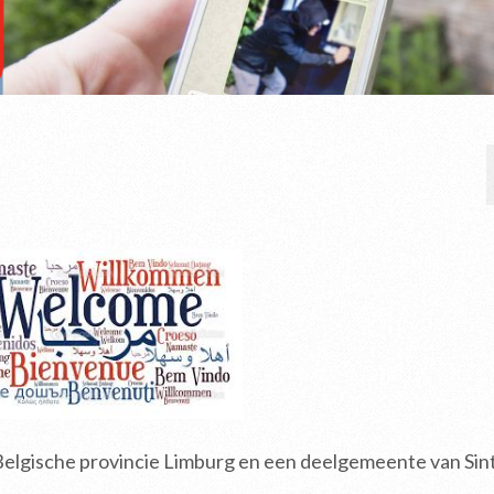
 Belgische provincie Limburg en een deelgemeente van Sin