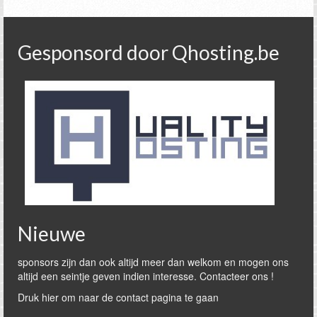
Gesponsord door Qhosting.be
Nieuwe
sponsors zijn dan ook altijd meer dan welkom en mogen ons
altijd een seintje geven indien interesse. Contacteer ons !
Druk hier om naar de contact pagina te gaan