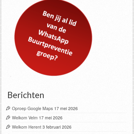
Berichten
Oproep Google Maps
17 mei 2026
Welkom Velm
17 mei 2026
Welkom Herent
3 februari 2026