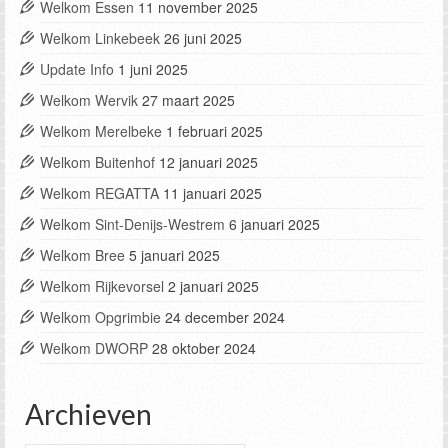
Welkom Essen
11 november 2025
Welkom Linkebeek
26 juni 2025
Update Info
1 juni 2025
Welkom Wervik
27 maart 2025
Welkom Merelbeke
1 februari 2025
Welkom Buitenhof
12 januari 2025
Welkom REGATTA
11 januari 2025
Welkom Sint-Denijs-Westrem
6 januari 2025
Welkom Bree
5 januari 2025
Welkom Rijkevorsel
2 januari 2025
Welkom Opgrimbie
24 december 2024
Welkom DWORP
28 oktober 2024
Archieven