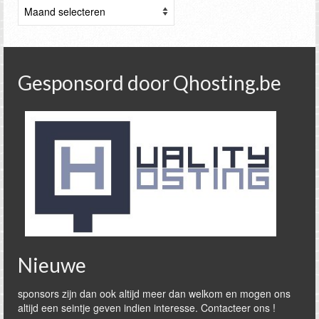
Archieven
Gesponsord door Qhosting.be
Nieuwe
sponsors zijn dan ook altijd meer dan welkom en mogen ons
altijd een seintje geven indien interesse. Contacteer ons !