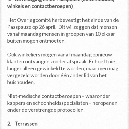
winkels en contactberoepen)
Het Overlegcomité herbevestigt het einde van de
Paaspauze op 26 april. Dit wil zeggen dat mensen
vanaf maandag mensen in groepen van 10 elkaar
buiten mogen ontmoeten.
Ook winkeliers mogen vanaf maandag opnieuw
klanten ontvangen zonder afspraak. Er hoeft niet
langer alleen gewinkeld te worden, maar men mag
vergezeld worden door één ander lid van het
huishouden.
Niet-medische contactberoepen – waaronder
kappers en schoonheidsspecialisten – heropenen
onder de verstrengde protocollen.
2. Terrassen