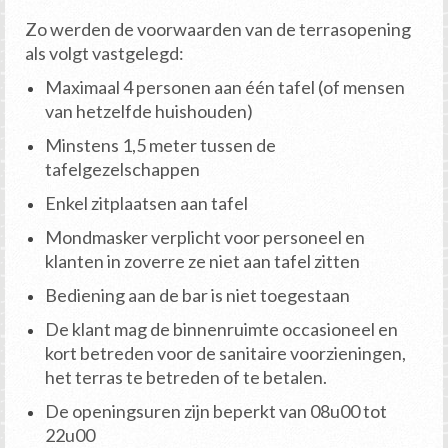
Zo werden de voorwaarden van de terrasopening
als volgt vastgelegd:
Maximaal 4 personen aan één tafel (of mensen
van hetzelfde huishouden)
Minstens 1,5 meter tussen de
tafelgezelschappen
Enkel zitplaatsen aan tafel
Mondmasker verplicht voor personeel en
klanten in zoverre ze niet aan tafel zitten
Bediening aan de bar is niet toegestaan
De klant mag de binnenruimte occasioneel en
kort betreden voor de sanitaire voorzieningen,
het terras te betreden of te betalen.
De openingsuren zijn beperkt van 08u00 tot
22u00