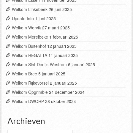
Welkom Linkebeek
26 juni 2025
Update Info
1 juni 2025
Welkom Wervik
27 maart 2025
Welkom Merelbeke
1 februari 2025
Welkom Buitenhof
12 januari 2025
Welkom REGATTA
11 januari 2025
Welkom Sint-Denijs-Westrem
6 januari 2025
Welkom Bree
5 januari 2025
Welkom Rijkevorsel
2 januari 2025
Welkom Opgrimbie
24 december 2024
Welkom DWORP
28 oktober 2024
Archieven
Archieven