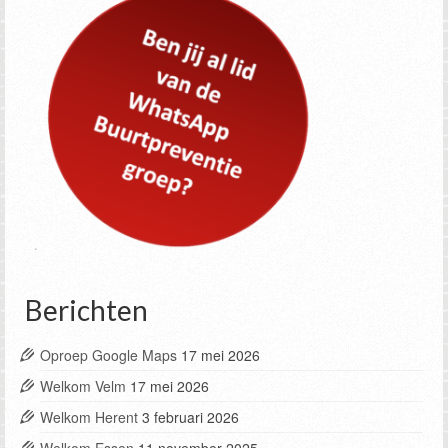
Berichten
Oproep Google Maps
17 mei 2026
Welkom Velm
17 mei 2026
Welkom Herent
3 februari 2026
Welkom Essen
11 november 2025