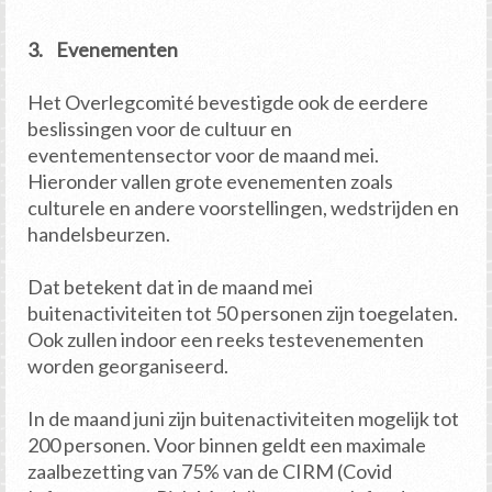
3. Evenementen
Het Overlegcomité bevestigde ook de eerdere
beslissingen voor de cultuur en
eventementensector voor de maand mei.
Hieronder vallen grote evenementen zoals
culturele en andere voorstellingen, wedstrijden en
handelsbeurzen.
Dat betekent dat in de maand mei
buitenactiviteiten tot 50 personen zijn toegelaten.
Ook zullen indoor een reeks testevenementen
worden georganiseerd.
In de maand juni zijn buitenactiviteiten mogelijk tot
200 personen. Voor binnen geldt een maximale
zaalbezetting van 75% van de CIRM (Covid