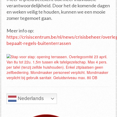
verantwoordelijkheid. Door het de komende dagen
en weken veilig te houden, kunnen we een mooie
zomer tegemoet gaan.
Meer info op:
https://crisiscentrum.be/nl/news/crisisbeheer/overle
bepaalt-regels-buitenterrassen
Nederlands