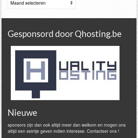
Gesponsord door Qhosting.be
Nieuwe
sponsors zijn dan ook altijd meer dan welkom en mogen ons
altijd een seintje geven indien interesse. Contacteer ons !