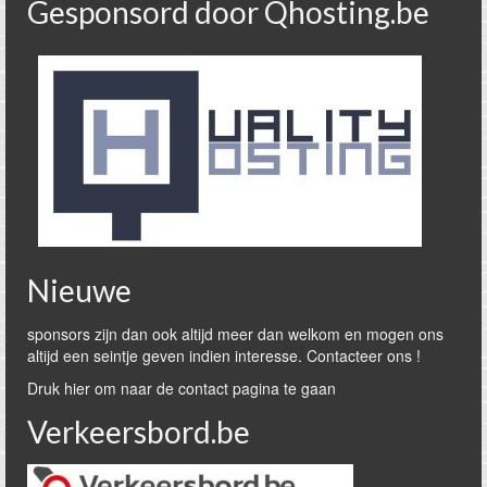
Gesponsord door Qhosting.be
Nieuwe
sponsors zijn dan ook altijd meer dan welkom en mogen ons
altijd een seintje geven indien interesse. Contacteer ons !
Druk hier om naar de contact pagina te gaan
Verkeersbord.be