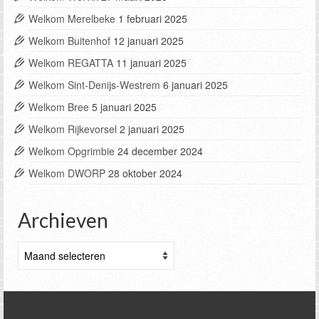
Welkom Merelbeke
1 februari 2025
Welkom Buitenhof
12 januari 2025
Welkom REGATTA
11 januari 2025
Welkom Sint-Denijs-Westrem
6 januari 2025
Welkom Bree
5 januari 2025
Welkom Rijkevorsel
2 januari 2025
Welkom Opgrimbie
24 december 2024
Welkom DWORP
28 oktober 2024
Archieven
Archieven