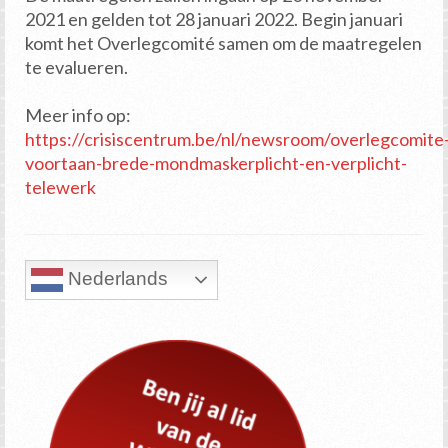
2021 en gelden tot 28 januari 2022. Begin januari
komt het Overlegcomité samen om de maatregelen
te evalueren.
Meer info op:
https://crisiscentrum.be/nl/newsroom/overlegcomite
voortaan-brede-mondmaskerplicht-en-verplicht-
telewerk
Nederlands