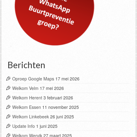
Berichten
Oproep Google Maps
17 mei 2026
Welkom Velm
17 mei 2026
Welkom Herent
3 februari 2026
Welkom Essen
11 november 2025
Welkom Linkebeek
26 juni 2025
Update Info
1 juni 2025
Welkom Wervik
27 maart 2025