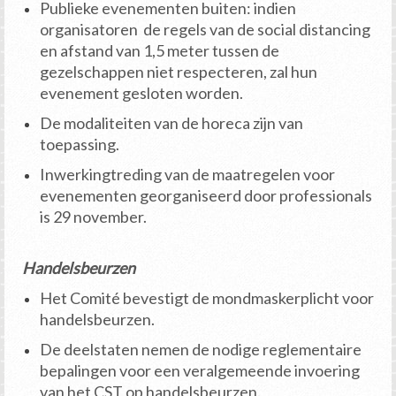
Publieke evenementen buiten: indien
organisatoren de regels van de social distancing
en afstand van 1,5 meter tussen de
gezelschappen niet respecteren, zal hun
evenement gesloten worden.
De modaliteiten van de horeca zijn van
toepassing.
Inwerkingtreding van de maatregelen voor
evenementen georganiseerd door professionals
is 29 november.
Handelsbeurzen
Het Comité bevestigt de mondmaskerplicht voor
handelsbeurzen.
De deelstaten nemen de nodige reglementaire
bepalingen voor een veralgemeende invoering
van het CST op handelsbeurzen.