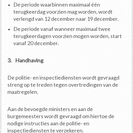
De periode waarbinnen maximaal één
terugkeerdag voorzien mag worden, wordt
verlengd van 12 december naar 19 december.
De periode vanaf wanneer maximaal twee
terugkeerdagen voorzien mogen worden, start
vanaf 20 december.
3. Handhaving
De politie- en inspectiediensten wordt gevraagd
streng op te treden tegen overtredingen van de
maatregelen.
Aan de bevoegde ministers en aan de
burgemeesters wordt gevraagd om hiertoe de
nodige instructies aan de politie- en
inspectiediensten te verzekeren.