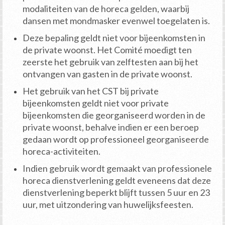
modaliteiten van de horeca gelden, waarbij
dansen met mondmasker evenwel toegelaten is.
Deze bepaling geldt niet voor bijeenkomsten in
de private woonst. Het Comité moedigt ten
zeerste het gebruik van zelftesten aan bij het
ontvangen van gasten in de private woonst.
Het gebruik van het CST bij private
bijeenkomsten geldt niet voor private
bijeenkomsten die georganiseerd worden in de
private woonst, behalve indien er een beroep
gedaan wordt op professioneel georganiseerde
horeca-activiteiten.
Indien gebruik wordt gemaakt van professionele
horeca dienstverlening geldt eveneens dat deze
dienstverlening beperkt blijft tussen 5 uur en 23
uur, met uitzondering van huwelijksfeesten.