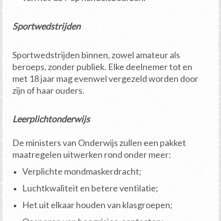
Sportwedstrijden
Sportwedstrijden binnen, zowel amateur als
beroeps, zonder publiek. Elke deelnemer tot en
met 18 jaar mag evenwel vergezeld worden door
zijn of haar ouders.
Leerplichtonderwijs
De ministers van Onderwijs zullen een pakket
maatregelen uitwerken rond onder meer:
Verplichte mondmaskerdracht;
Luchtkwaliteit en betere ventilatie;
Het uit elkaar houden van klasgroepen;