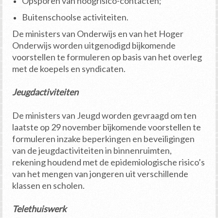
Opsporen van hoogrisico-contacten;
Buitenschoolse activiteiten.
De ministers van Onderwijs en van het Hoger
Onderwijs worden uitgenodigd bijkomende
voorstellen te formuleren op basis van het overleg
met de koepels en syndicaten.
Jeugdactiviteiten
De ministers van Jeugd worden gevraagd om ten
laatste op 29 november bijkomende voorstellen te
formuleren inzake beperkingen en beveiligingen
van de jeugdactiviteiten in binnenruimten,
rekening houdend met de epidemiologische risico’s
van het mengen van jongeren uit verschillende
klassen en scholen.
Telethuiswerk