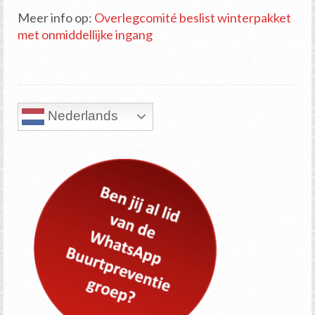
Meer info op:
Overlegcomité beslist winterpakket
met onmiddellijke ingang
Nederlands