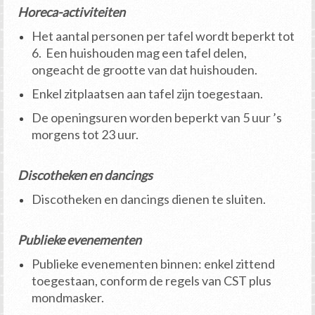
Horeca-activiteiten
Het aantal personen per tafel wordt beperkt tot
6. Een huishouden mag een tafel delen,
ongeacht de grootte van dat huishouden.
Enkel zitplaatsen aan tafel zijn toegestaan.
De openingsuren worden beperkt van 5 uur ’s
morgens tot 23 uur.
Discotheken en dancings
Discotheken en dancings dienen te sluiten.
Publieke evenementen
Publieke evenementen binnen: enkel zittend
toegestaan, conform de regels van CST plus
mondmasker.