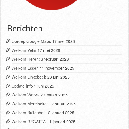
Berichten
Oproep Google Maps
17 mei 2026
Welkom Velm
17 mei 2026
Welkom Herent
3 februari 2026
Welkom Essen
11 november 2025
Welkom Linkebeek
26 juni 2025
Update Info
1 juni 2025
Welkom Wervik
27 maart 2025
Welkom Merelbeke
1 februari 2025
Welkom Buitenhof
12 januari 2025
Welkom REGATTA
11 januari 2025