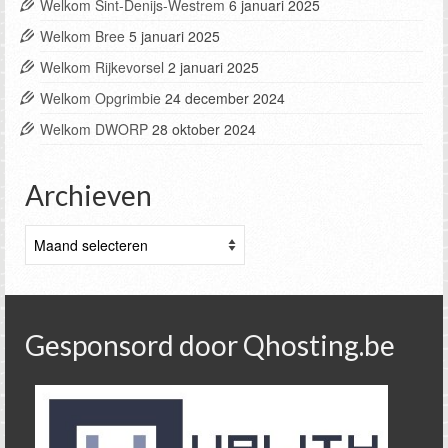
Welkom Sint-Denijs-Westrem
6 januari 2025
Welkom Bree
5 januari 2025
Welkom Rijkevorsel
2 januari 2025
Welkom Opgrimbie
24 december 2024
Welkom DWORP
28 oktober 2024
Archieven
Archieven
Gesponsord door Qhosting.be