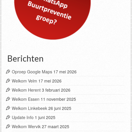
Berichten
Oproep Google Maps
17 mei 2026
Welkom Velm
17 mei 2026
Welkom Herent
3 februari 2026
Welkom Essen
11 november 2025
Welkom Linkebeek
26 juni 2025
Update Info
1 juni 2025
Welkom Wervik
27 maart 2025