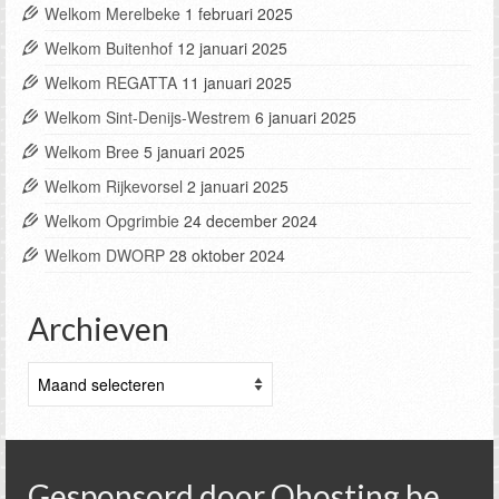
Welkom Merelbeke
1 februari 2025
Welkom Buitenhof
12 januari 2025
Welkom REGATTA
11 januari 2025
Welkom Sint-Denijs-Westrem
6 januari 2025
Welkom Bree
5 januari 2025
Welkom Rijkevorsel
2 januari 2025
Welkom Opgrimbie
24 december 2024
Welkom DWORP
28 oktober 2024
Archieven
Archieven
Gesponsord door Qhosting.be