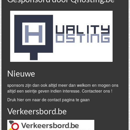
Nieuwe
sponsors zijn dan ook altijd meer dan welkom en mogen ons
altijd een seintje geven indien interesse. Contacteer ons !
Druk hier om naar de contact pagina te gaan
Verkeersbord.be