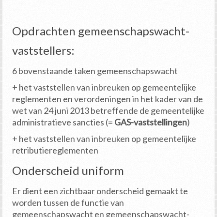
Opdrachten gemeenschapswacht-
vaststellers:
6 bovenstaande taken gemeenschapswacht
+ het vaststellen van inbreuken op gemeentelijke
reglementen en verordeningen in het kader van de
wet van 24 juni 2013 betreffende de gemeentelijke
administratieve sancties (=
GAS-vaststellingen
)
+ het vaststellen van inbreuken op gemeentelijke
retributiereglementen
Onderscheid uniform
Er dient een zichtbaar onderscheid gemaakt te
worden tussen de functie van
gemeenschapswacht en gemeenschapswacht-