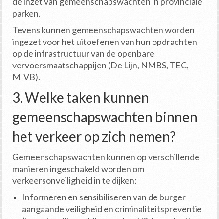
de inzet van gemeenschapswachten in provinciale
parken.
Tevens kunnen gemeenschapswachten worden
ingezet voor het uitoefenen van hun opdrachten
op de infrastructuur van de openbare
vervoersmaatschappijen (De Lijn, NMBS, TEC,
MIVB).
3. Welke taken kunnen
gemeenschapswachten binnen
het verkeer op zich nemen?
Gemeenschapswachten kunnen op verschillende
manieren ingeschakeld worden om
verkeersonveiligheid in te dijken:
Informeren en sensibiliseren van de burger
aangaande veiligheid en criminaliteitspreventie