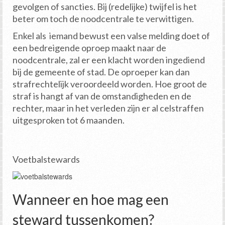
gevolgen of sancties. Bij (redelijke) twijfel is het
beter om toch de noodcentrale te verwittigen.
Enkel als iemand bewust een valse melding doet of
een bedreigende oproep maakt naar de
noodcentrale, zal er een klacht worden ingediend
bij de gemeente of stad. De oproeper kan dan
strafrechtelijk veroordeeld worden. Hoe groot de
straf is hangt af van de omstandigheden en de
rechter, maar in het verleden zijn er al celstraffen
uitgesproken tot 6 maanden.
Voetbalstewards
Wanneer en hoe mag een
steward tussenkomen?