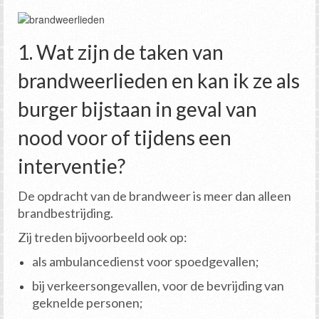
1. Wat zijn de taken van
brandweerlieden en kan ik ze als
burger bijstaan in geval van
nood voor of tijdens een
interventie?
De opdracht van de brandweer is meer dan alleen
brandbestrijding.
Zij treden bijvoorbeeld ook op:
als ambulancedienst voor spoedgevallen;
bij verkeersongevallen, voor de bevrijding van
geknelde personen;