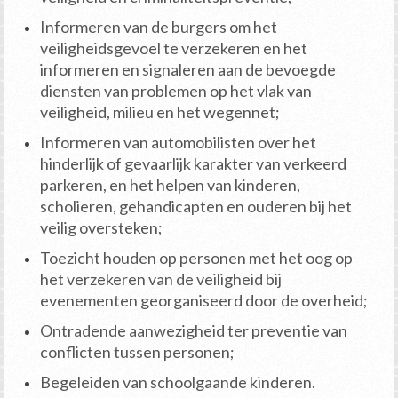
Informeren van de burgers om het
veiligheidsgevoel te verzekeren en het
informeren en signaleren aan de bevoegde
diensten van problemen op het vlak van
veiligheid, milieu en het wegennet;
Informeren van automobilisten over het
hinderlijk of gevaarlijk karakter van verkeerd
parkeren, en het helpen van kinderen,
scholieren, gehandicapten en ouderen bij het
veilig oversteken;
Toezicht houden op personen met het oog op
het verzekeren van de veiligheid bij
evenementen georganiseerd door de overheid;
Ontradende aanwezigheid ter preventie van
conflicten tussen personen;
Begeleiden van schoolgaande kinderen.