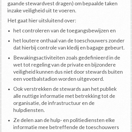
gaande stewardvest dragen) om bepaalde taken
inzake veiligheid uit te voeren.
Het gaat hier uitsluitend over:
het controleren van de toegangsbewijzen en
het loutere onthaal van de toeschouwers zonder
dat hierbij controle van kledij en bagage gebeurt.
Bewakingsactiviteiten zoals gedefinieerd in de
wet tot regeling van de private en bijzondere
veiligheid kunnen dus niet door stewards buiten
een voetbalstadion worden uitgevoerd.
Ook verstrekken de stewards aan het publiek
alle nuttige informatie met betrekking tot de
organisatie, de infrastructuur en de
hulpdiensten.
Ze delen aan de hulp- en politiediensten elke
informatie mee betreffende de toeschouwers