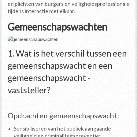
en plichten van burgers en veiligheidsprofessionals
tijdens interactie met elkaar.
Gemeenschapswachten
1. Wat is het verschil tussen een
gemeenschapswacht en een
gemeenschapswacht -
vaststeller?
Opdrachten gemeenschapswacht:
Sensibiliseren van het publiek aangaande
veiligheid en criminaliteitspreventie;