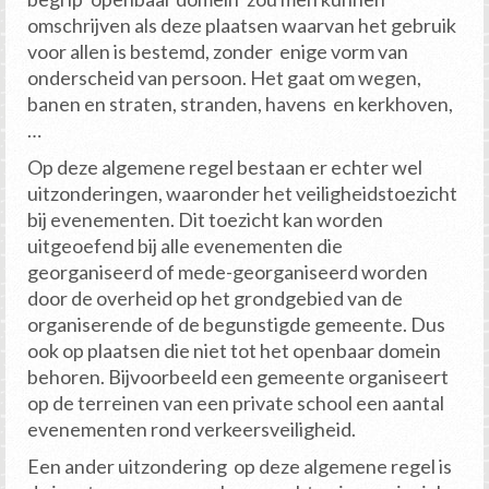
omschrijven als deze plaatsen waarvan het gebruik
voor allen is bestemd, zonder enige vorm van
onderscheid van persoon. Het gaat om wegen,
banen en straten, stranden, havens en kerkhoven,
…
Op deze algemene regel bestaan er echter wel
uitzonderingen, waaronder het veiligheidstoezicht
bij evenementen. Dit toezicht kan worden
uitgeoefend bij alle evenementen die
georganiseerd of mede-georganiseerd worden
door de overheid op het grondgebied van de
organiserende of de begunstigde gemeente. Dus
ook op plaatsen die niet tot het openbaar domein
behoren. Bijvoorbeeld een gemeente organiseert
op de terreinen van een private school een aantal
evenementen rond verkeersveiligheid.
Een ander uitzondering op deze algemene regel is