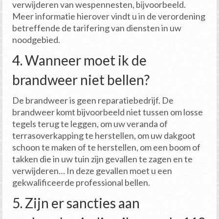
verwijderen van wespennesten, bijvoorbeeld.
Meer informatie hierover vindt u in de verordening
betreffende de tarifering van diensten in uw
noodgebied.
4. Wanneer moet ik de
brandweer niet bellen?
De brandweer is geen reparatiebedrijf. De
brandweer komt bijvoorbeeld niet tussen om losse
tegels terug te leggen, om uw veranda of
terrasoverkapping te herstellen, om uw dakgoot
schoon te maken of te herstellen, om een boom of
takken die in uw tuin zijn gevallen te zagen en te
verwijderen… In deze gevallen moet u een
gekwalificeerde professional bellen.
5. Zijn er sancties aan