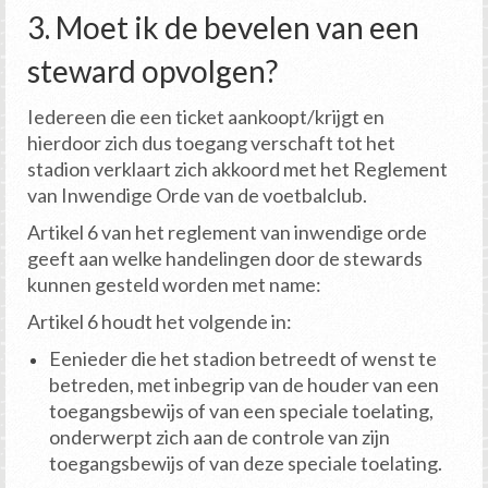
3. Moet ik de bevelen van een
steward opvolgen?
Iedereen die een ticket aankoopt/krijgt en
hierdoor zich dus toegang verschaft tot het
stadion verklaart zich akkoord met het Reglement
van Inwendige Orde van de voetbalclub.
Artikel 6 van het reglement van inwendige orde
geeft aan welke handelingen door de stewards
kunnen gesteld worden met name:
Artikel 6 houdt het volgende in:
Eenieder die het stadion betreedt of wenst te
betreden, met inbegrip van de houder van een
toegangsbewijs of van een speciale toelating,
onderwerpt zich aan de controle van zijn
toegangsbewijs of van deze speciale toelating.