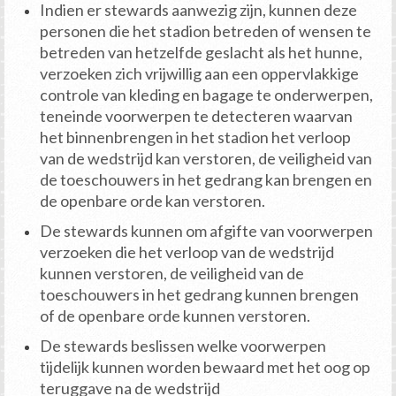
Indien er stewards aanwezig zijn, kunnen deze
personen die het stadion betreden of wensen te
betreden van hetzelfde geslacht als het hunne,
verzoeken zich vrijwillig aan een oppervlakkige
controle van kleding en bagage te onderwerpen,
teneinde voorwerpen te detecteren waarvan
het binnenbrengen in het stadion het verloop
van de wedstrijd kan verstoren, de veiligheid van
de toeschouwers in het gedrang kan brengen en
de openbare orde kan verstoren.
De stewards kunnen om afgifte van voorwerpen
verzoeken die het verloop van de wedstrijd
kunnen verstoren, de veiligheid van de
toeschouwers in het gedrang kunnen brengen
of de openbare orde kunnen verstoren.
De stewards beslissen welke voorwerpen
tijdelijk kunnen worden bewaard met het oog op
teruggave na de wedstrijd