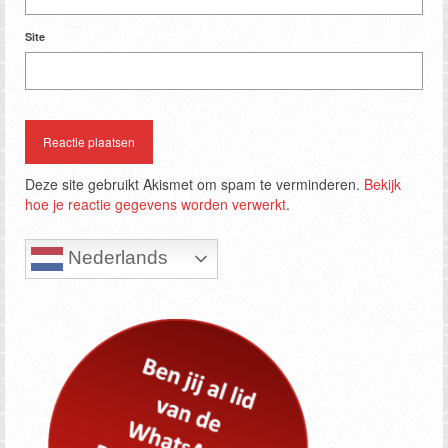
Site
Deze site gebruikt Akismet om spam te verminderen.
Bekijk
hoe je reactie gegevens worden verwerkt
.
Nederlands