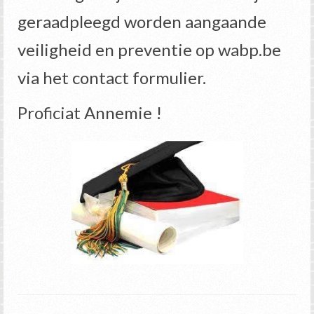
geraadpleegd worden aangaande
veiligheid en preventie op wabp.be
via het contact formulier.
Proficiat Annemie !