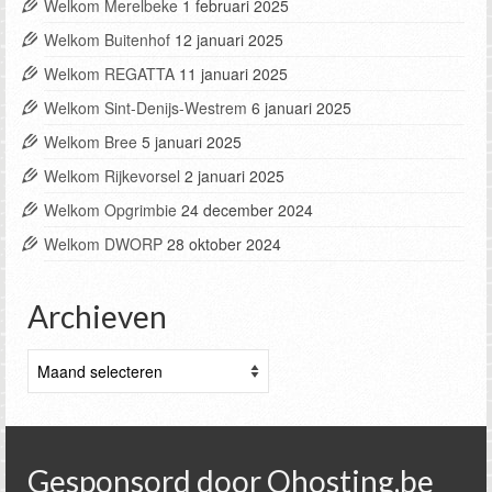
Welkom Merelbeke
1 februari 2025
Welkom Buitenhof
12 januari 2025
Welkom REGATTA
11 januari 2025
Welkom Sint-Denijs-Westrem
6 januari 2025
Welkom Bree
5 januari 2025
Welkom Rijkevorsel
2 januari 2025
Welkom Opgrimbie
24 december 2024
Welkom DWORP
28 oktober 2024
Archieven
Archieven
Gesponsord door Qhosting.be