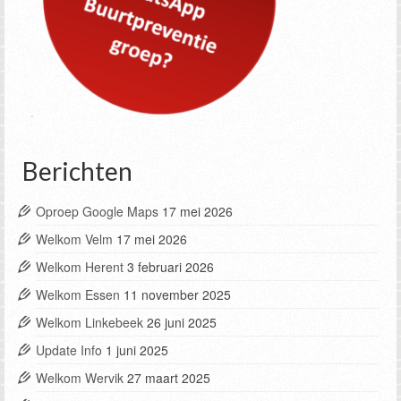
Berichten
Oproep Google Maps
17 mei 2026
Welkom Velm
17 mei 2026
Welkom Herent
3 februari 2026
Welkom Essen
11 november 2025
Welkom Linkebeek
26 juni 2025
Update Info
1 juni 2025
Welkom Wervik
27 maart 2025