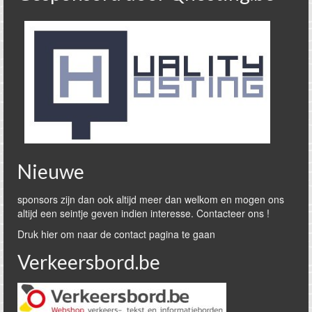
Nieuwe
sponsors zijn dan ook altijd meer dan welkom en mogen ons
altijd een seintje geven indien interesse. Contacteer ons !
Druk hier om naar de contact pagina te gaan
Verkeersbord.be