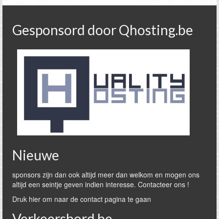
Gesponsord door Qhosting.be
Nieuwe
sponsors zijn dan ook altijd meer dan welkom en mogen ons
altijd een seintje geven indien interesse. Contacteer ons !
Druk hier om naar de contact pagina te gaan
Verkeersbord.be