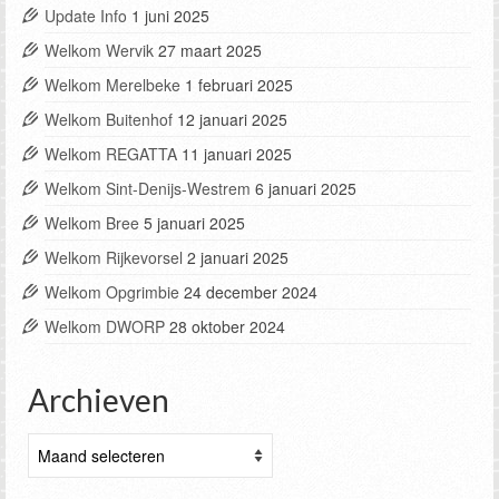
Update Info
1 juni 2025
Welkom Wervik
27 maart 2025
Welkom Merelbeke
1 februari 2025
Welkom Buitenhof
12 januari 2025
Welkom REGATTA
11 januari 2025
Welkom Sint-Denijs-Westrem
6 januari 2025
Welkom Bree
5 januari 2025
Welkom Rijkevorsel
2 januari 2025
Welkom Opgrimbie
24 december 2024
Welkom DWORP
28 oktober 2024
Archieven
Archieven