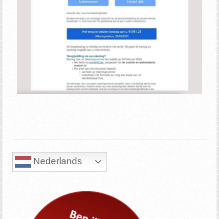
Nederlands