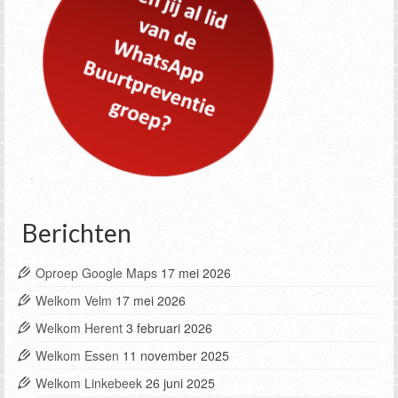
Berichten
Oproep Google Maps
17 mei 2026
Welkom Velm
17 mei 2026
Welkom Herent
3 februari 2026
Welkom Essen
11 november 2025
Welkom Linkebeek
26 juni 2025