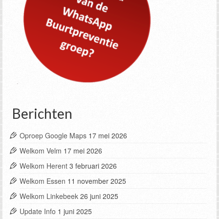
Berichten
Oproep Google Maps
17 mei 2026
Welkom Velm
17 mei 2026
Welkom Herent
3 februari 2026
Welkom Essen
11 november 2025
Welkom Linkebeek
26 juni 2025
Update Info
1 juni 2025