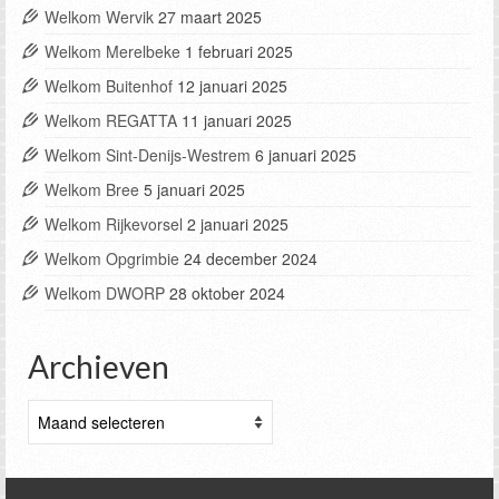
Welkom Wervik
27 maart 2025
Welkom Merelbeke
1 februari 2025
Welkom Buitenhof
12 januari 2025
Welkom REGATTA
11 januari 2025
Welkom Sint-Denijs-Westrem
6 januari 2025
Welkom Bree
5 januari 2025
Welkom Rijkevorsel
2 januari 2025
Welkom Opgrimbie
24 december 2024
Welkom DWORP
28 oktober 2024
Archieven
Archieven