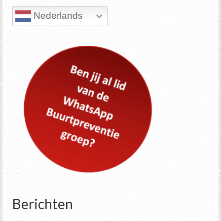
Nederlands
Berichten