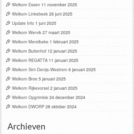
Welkom Essen
11 november 2025
Welkom Linkebeek
26 juni 2025
Update Info
1 juni 2025
Welkom Wervik
27 maart 2025
Welkom Merelbeke
1 februari 2025
Welkom Buitenhof
12 januari 2025
Welkom REGATTA
11 januari 2025
Welkom Sint-Denijs-Westrem
6 januari 2025
Welkom Bree
5 januari 2025
Welkom Rijkevorsel
2 januari 2025
Welkom Opgrimbie
24 december 2024
Welkom DWORP
28 oktober 2024
Archieven