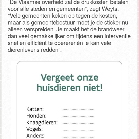
“De Vlaamse overheid zal de drukkosten betalen
voor alle steden en gemeenten”, zegt Weyts.
“Vele gemeenten keken op tegen de kosten,
maar als gemeentebestuur moet je de sticker nu
alleen verspreiden. Je maakt het de brandweer
dan veel gemakkelijker om tijdens een interventie
snel en efficiënt te opererenén je kan vele
dierenlevens redden”.