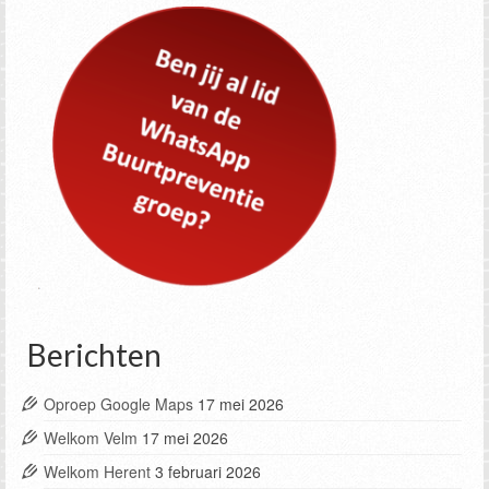
Berichten
Oproep Google Maps
17 mei 2026
Welkom Velm
17 mei 2026
Welkom Herent
3 februari 2026