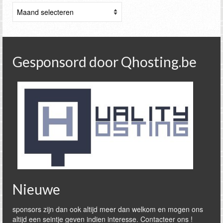
Archieven
Gesponsord door Qhosting.be
Nieuwe
sponsors zijn dan ook altijd meer dan welkom en mogen ons
altijd een seintje geven indien interesse. Contacteer ons !