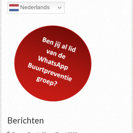
Nederlands
Berichten