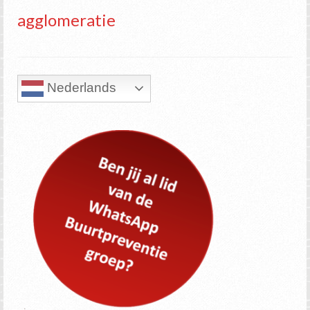
agglomeratie
Nederlands