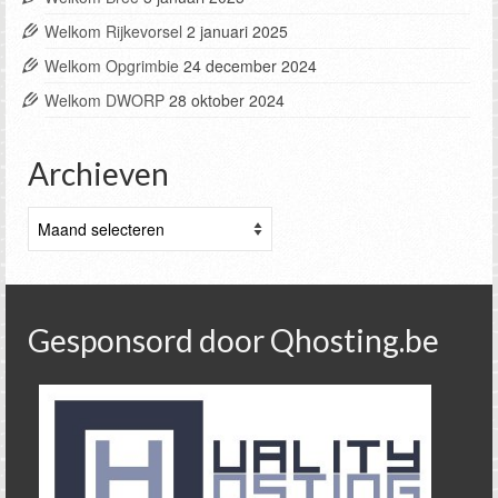
Welkom Rijkevorsel
2 januari 2025
Welkom Opgrimbie
24 december 2024
Welkom DWORP
28 oktober 2024
Archieven
Archieven
Gesponsord door Qhosting.be