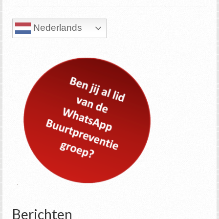
Nederlands
Berichten