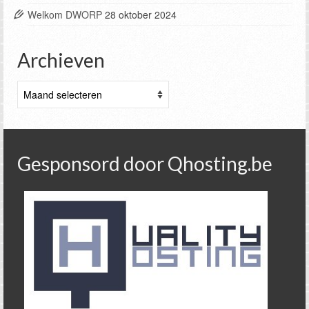
Welkom DWORP
28 oktober 2024
Archieven
Archieven
Gesponsord door Qhosting.be