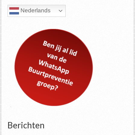
Nederlands
Berichten