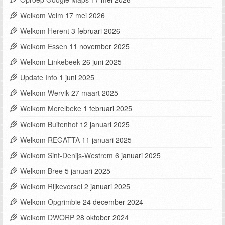
Welkom Velm
17 mei 2026
Welkom Herent
3 februari 2026
Welkom Essen
11 november 2025
Welkom Linkebeek
26 juni 2025
Update Info
1 juni 2025
Welkom Wervik
27 maart 2025
Welkom Merelbeke
1 februari 2025
Welkom Buitenhof
12 januari 2025
Welkom REGATTA
11 januari 2025
Welkom Sint-Denijs-Westrem
6 januari 2025
Welkom Bree
5 januari 2025
Welkom Rijkevorsel
2 januari 2025
Welkom Opgrimbie
24 december 2024
Welkom DWORP
28 oktober 2024