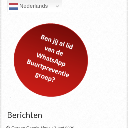
Nederlands
Berichten
Oproep Google Maps
17 mei 2026