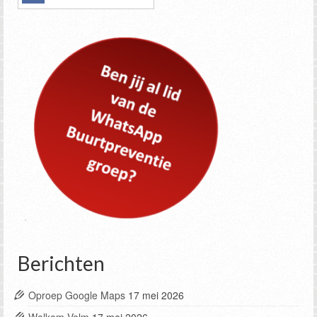
Berichten
Oproep Google Maps
17 mei 2026