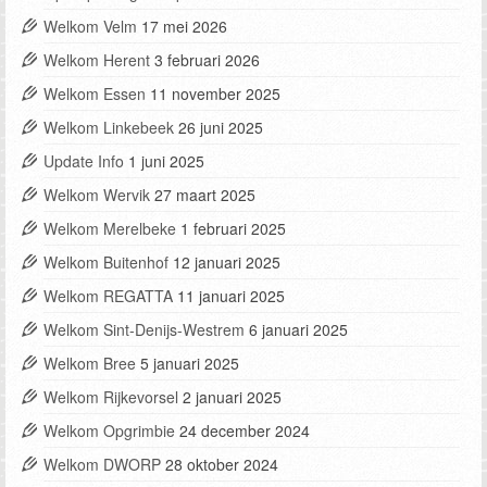
Welkom Velm
17 mei 2026
Welkom Herent
3 februari 2026
Welkom Essen
11 november 2025
Welkom Linkebeek
26 juni 2025
Update Info
1 juni 2025
Welkom Wervik
27 maart 2025
Welkom Merelbeke
1 februari 2025
Welkom Buitenhof
12 januari 2025
Welkom REGATTA
11 januari 2025
Welkom Sint-Denijs-Westrem
6 januari 2025
Welkom Bree
5 januari 2025
Welkom Rijkevorsel
2 januari 2025
Welkom Opgrimbie
24 december 2024
Welkom DWORP
28 oktober 2024