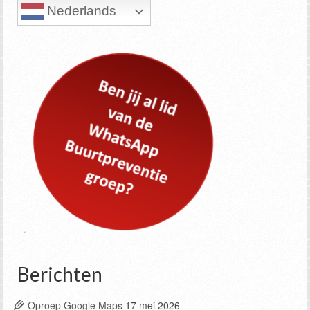
Nederlands
Berichten
Oproep Google Maps
17 mei 2026