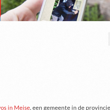
os in Meise
, een gemeente in de provinci