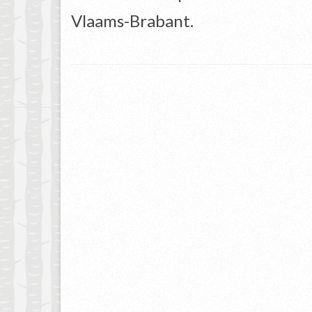
Vlaams-Brabant.