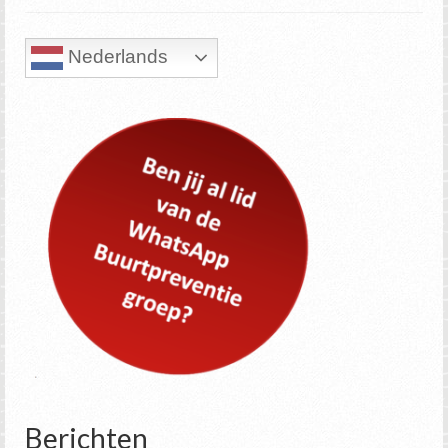
Nederlands
Berichten