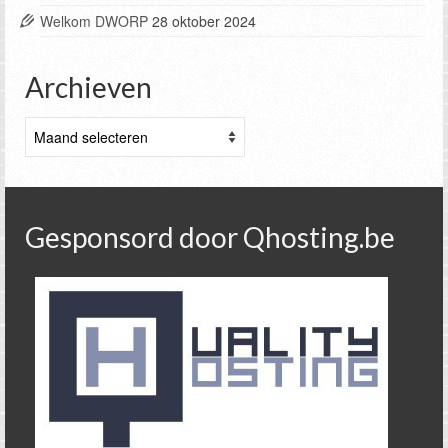
Welkom DWORP
28 oktober 2024
Archieven
Archieven
Gesponsord door Qhosting.be