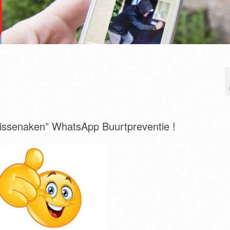
“Vissenaken” WhatsApp Buurtpreventie !