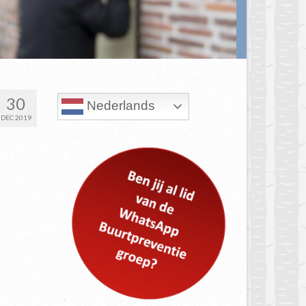
30
Nederlands
DEC 2019