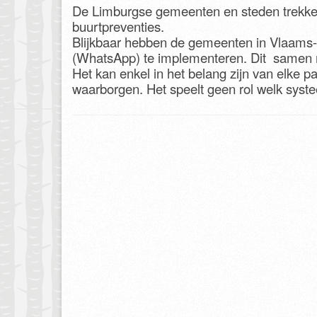
De Limburgse gemeenten en steden trekken
buurtpreventies.
Blijkbaar hebben de gemeenten in Vlaams
(WhatsApp) te implementeren. Dit samen
Het kan enkel in het belang zijn van elke p
waarborgen. Het speelt geen rol welk syste