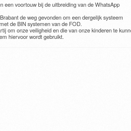
 een voortouw bij de uitbreiding van de WhatsApp
-Brabant de weg gevonden om een dergelijk systeem
 met de BIN systemen van de FOD.
artij om onze veiligheid en die van onze kinderen te kun
em hiervoor wordt gebruikt.