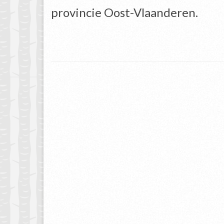
provincie Oost-Vlaanderen.