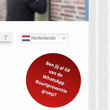
7
Nederlands
FEB 2021