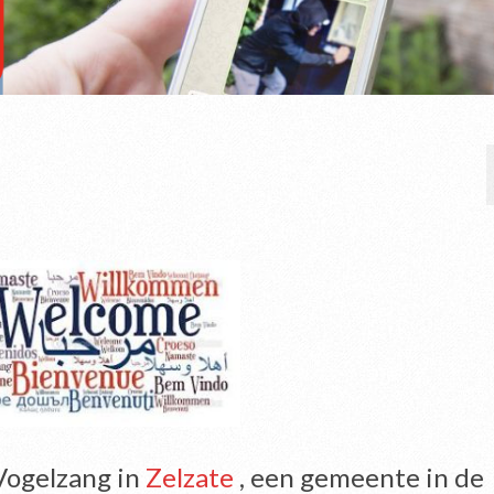
ogelzang in
Zelzate
, een gemeente in de