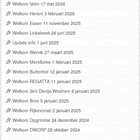
Welkom Velm
17 mei 2026
Welkom Herent
3 februari 2026
Welkom Essen
11 november 2025
Welkom Linkebeek
26 juni 2025
Update Info
1 juni 2025
Welkom Wervik
27 maart 2025
Welkom Merelbeke
1 februari 2025
Welkom Buitenhof
12 januari 2025
Welkom REGATTA
11 januari 2025
Welkom Sint-Denijs-Westrem
6 januari 2025
Welkom Bree
5 januari 2025
Welkom Rijkevorsel
2 januari 2025
Welkom Opgrimbie
24 december 2024
Welkom DWORP
28 oktober 2024