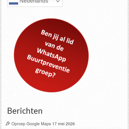
Nederlands
Berichten
Oproep Google Maps
17 mei 2026