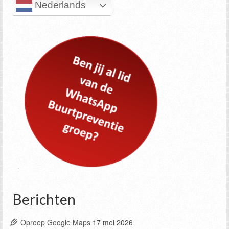
Nederlands
Berichten
Oproep Google Maps
17 mei 2026