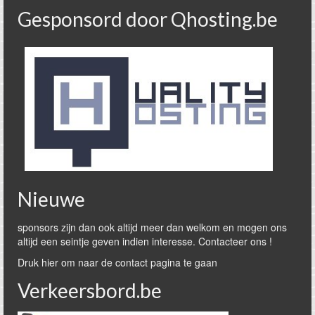
Gesponsord door Qhosting.be
Nieuwe
sponsors zijn dan ook altijd meer dan welkom en mogen ons
altijd een seintje geven indien interesse. Contacteer ons !
Druk hier om naar de contact pagina te gaan
Verkeersbord.be