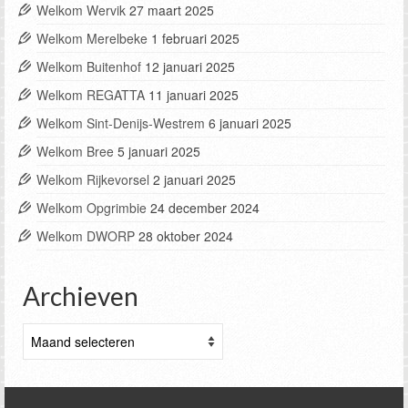
Welkom Wervik
27 maart 2025
Welkom Merelbeke
1 februari 2025
Welkom Buitenhof
12 januari 2025
Welkom REGATTA
11 januari 2025
Welkom Sint-Denijs-Westrem
6 januari 2025
Welkom Bree
5 januari 2025
Welkom Rijkevorsel
2 januari 2025
Welkom Opgrimbie
24 december 2024
Welkom DWORP
28 oktober 2024
Archieven
Archieven