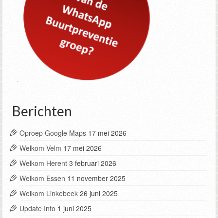
Berichten
Oproep Google Maps
17 mei 2026
Welkom Velm
17 mei 2026
Welkom Herent
3 februari 2026
Welkom Essen
11 november 2025
Welkom Linkebeek
26 juni 2025
Update Info
1 juni 2025