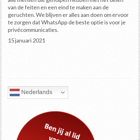
van de feiten en een eind te maken aan de
geruchten. We blijven er alles aan doen om ervoor
te zorgen dat WhatsApp de beste optie is voor je
privécommunicaties.
15 januari 2021
Nederlands