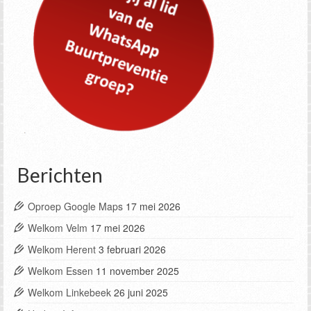
Berichten
Oproep Google Maps
17 mei 2026
Welkom Velm
17 mei 2026
Welkom Herent
3 februari 2026
Welkom Essen
11 november 2025
Welkom Linkebeek
26 juni 2025