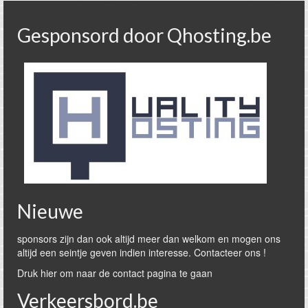
Gesponsord door Qhosting.be
Nieuwe
sponsors zijn dan ook altijd meer dan welkom en mogen ons
altijd een seintje geven indien interesse. Contacteer ons !
Druk hier om naar de contact pagina te gaan
Verkeersbord.be